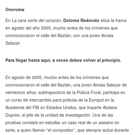
Overview
En
La cara norte del corazón
,
Dolores Redondo
sitúa la trama
en agosto del año 2005, mucho antes de los crímenes que
conmocionaron el valle del Baztán, con una joven Amaia
Salazar.
Para llegar hasta aquí, a veces debes volver al principio.
En agosto de 2005, mucho antes de los crímenes que
conmocionaron el valle del Baztán, una joven Amaia Salazar de
veinticinco años, subinspectora de la Policía Foral, participa en
un curso de intercambio para policías de la Europol en la
Academia del FBI en Estados Unidos, que imparte Aloisius
Dupree, el jefe de la unidad de investigación. Una de las
pruebas consiste en estudiar un caso real de un asesino en
serie, a quien llaman “el compositor”, que siempre actúa durante