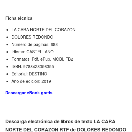
Ficha técnica
LA CARA NORTE DEL CORAZON
DOLORES REDONDO
Número de páginas: 688
Idioma: CASTELLANO
Formatos: Pdf, ePub, MOBI, FB2
ISBN: 9788423356355
Editorial: DESTINO
Año de edición: 2019
Descargar eBook gratis
Descarga electrónica de libros de texto LA CARA
NORTE DEL CORAZON RTF de DOLORES REDONDO