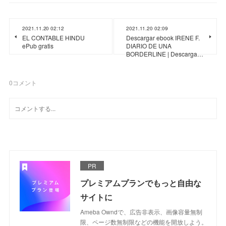
2021.11.20 02:12
2021.11.20 02:09
EL CONTABLE HINDU
Descargar ebook IRENE F.
ePub gratis
DIARIO DE UNA
BORDERLINE | Descarga…
0
コメント
PR
プレミアムプランでもっと自由な
サイトに
Ameba Owndで、広告非表示、画像容量無制
限、ページ数無制限などの機能を開放しよう。