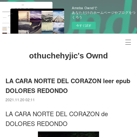
Ameba Owndで
あなただけのホームページやブログをつ
くろう
今すぐ試す
othuchehyjic's Ownd
LA CARA NORTE DEL CORAZON leer epub
DOLORES REDONDO
2021.11.20 02:11
LA CARA NORTE DEL CORAZON de
DOLORES REDONDO